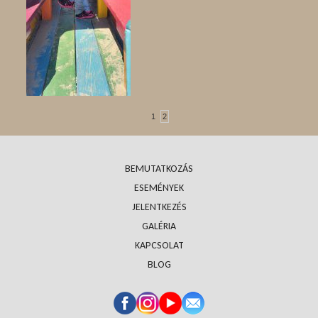
1
2
BEMUTATKOZÁS
ESEMÉNYEK
JELENTKEZÉS
GALÉRIA
KAPCSOLAT
BLOG