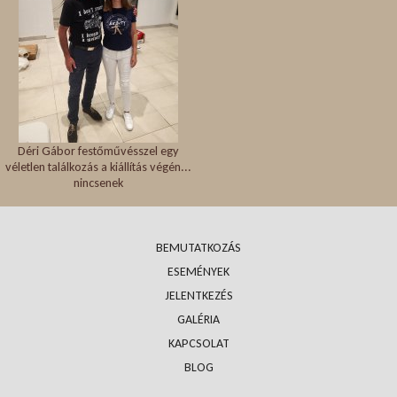
Déri Gábor festőművésszel egy
véletlen találkozás a kiállítás végén...
nincsenek
BEMUTATKOZÁS
ESEMÉNYEK
JELENTKEZÉS
GALÉRIA
KAPCSOLAT
BLOG