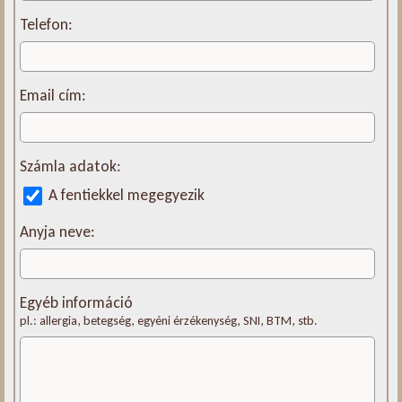
Telefon:
Email cím:
Számla adatok:
A fentiekkel megegyezik
Anyja neve:
Egyéb információ
pl.: allergia, betegség, egyéni érzékenység, SNI, BTM, stb.