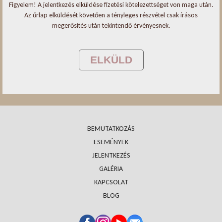
Figyelem! A jelentkezés elküldése fizetési kötelezettséget von maga után.
Az űrlap elküldését követően a tényleges részvétel csak írásos
megerősítés után tekintendő érvényesnek.
BEMUTATKOZÁS
ESEMÉNYEK
JELENTKEZÉS
GALÉRIA
KAPCSOLAT
BLOG