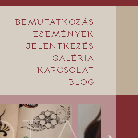
BEMUTATKOZÁS
ESEMÉNYEK
JELENTKEZÉS
GALÉRIA
KAPCSOLAT
BLOG