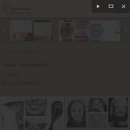
GALÉRIA
GALÉRIA
Galéria
»
RAJZAIMBÓL
vissza
RAJZAIMBÓL