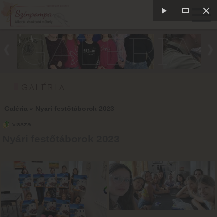
GALÉRIA
GALÉRIA
Galéria
»
Nyári festőtáborok 2023
vissza
Nyári festőtáborok 2023