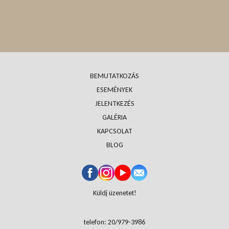
BEMUTATKOZÁS
ESEMÉNYEK
JELENTKEZÉS
GALÉRIA
KAPCSOLAT
BLOG
Küldj üzenetet!
telefon: 20/979-3986