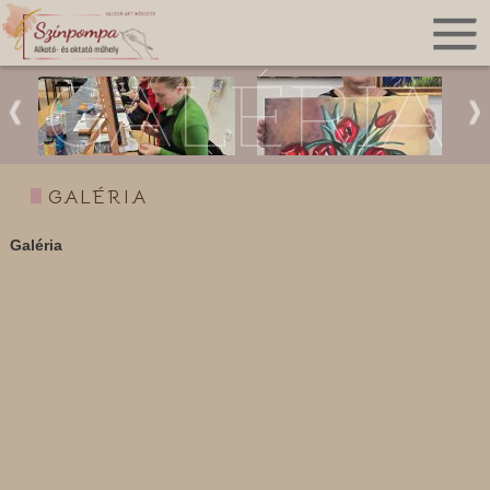
GALÉRIA
GALÉRIA
Galéria