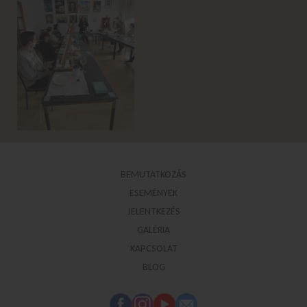
BEMUTATKOZÁS
ESEMÉNYEK
JELENTKEZÉS
GALÉRIA
KAPCSOLAT
BLOG