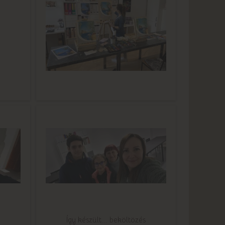
Így készült... beköltözés