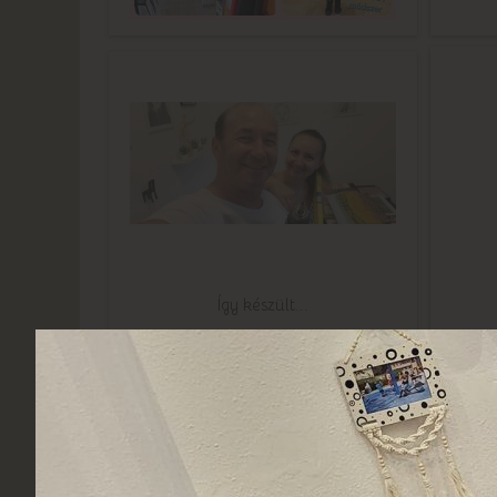
Így készült...