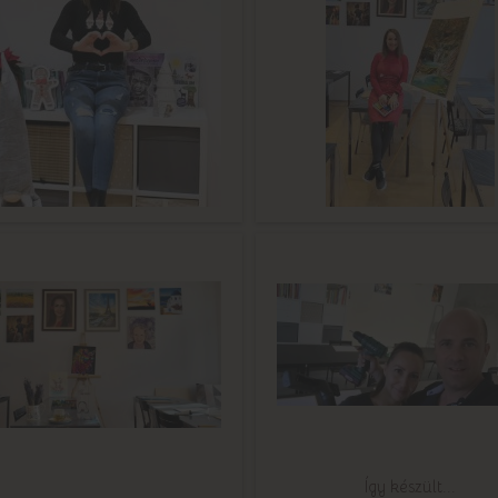
Így készült...