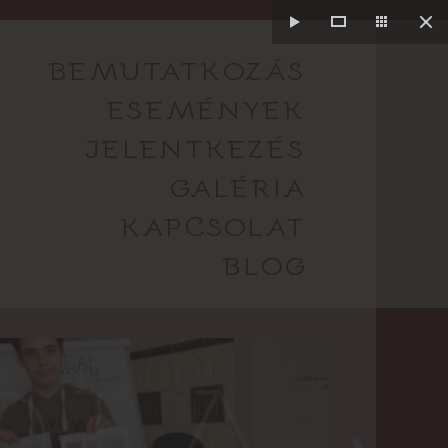
BEMUTATKOZÁS
ESEMÉNYEK
JELENTKEZÉS
GALÉRIA
KAPCSOLAT
BLOG